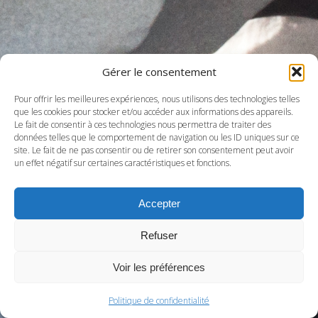
Gérer le consentement
Pour offrir les meilleures expériences, nous utilisons des technologies telles
que les cookies pour stocker et/ou accéder aux informations des appareils.
Le fait de consentir à ces technologies nous permettra de traiter des
données telles que le comportement de navigation ou les ID uniques sur ce
site. Le fait de ne pas consentir ou de retirer son consentement peut avoir
un effet négatif sur certaines caractéristiques et fonctions.
Accepter
Refuser
Voir les préférences
Politique de confidentialité