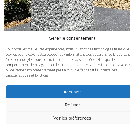
Gérer le consentement
Pour offrir les meilleures expériences, nous utilisons des technologies telles que
cookies pour stocker et/ou accéder aux informations des appareils. Le fait de con
à ces technologies nous permettra de traiter des données telles que le
comportement de navigation ou les ID uniques sur ce site. Le fait de ne pas cons
ou de retirer son consentement peut avoir un effet négatif sur certaines
caractéristiques et fonctions.
Accepter
Refuser
Voir les préférences