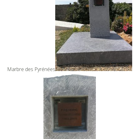
Marbre des Pyrénées