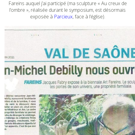
Fareins auquel j’ai participé (ma sculpture « Au creux de
l’ombre », réalisée durant le symposium, est désormais
exposée à
Parcieux
, face à l’église).