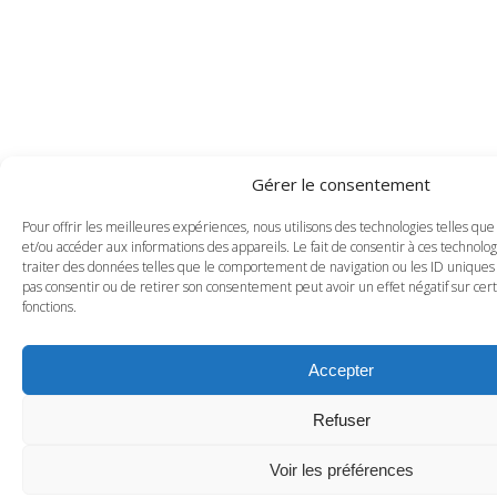
Gérer le consentement
Pour offrir les meilleures expériences, nous utilisons des technologies telles que
et/ou accéder aux informations des appareils. Le fait de consentir à ces technol
traiter des données telles que le comportement de navigation ou les ID uniques s
pas consentir ou de retirer son consentement peut avoir un effet négatif sur cert
fonctions.
Accepter
Refuser
Voir les préférences