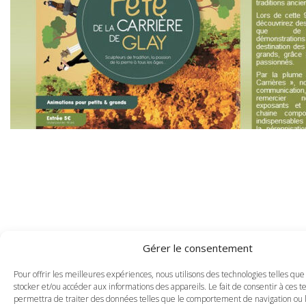
Gérer le consentement
Pour offrir les meilleures expériences, nous utilisons des technologies telles que
stocker et/ou accéder aux informations des appareils. Le fait de consentir à ces 
permettra de traiter des données telles que le comportement de navigation ou l