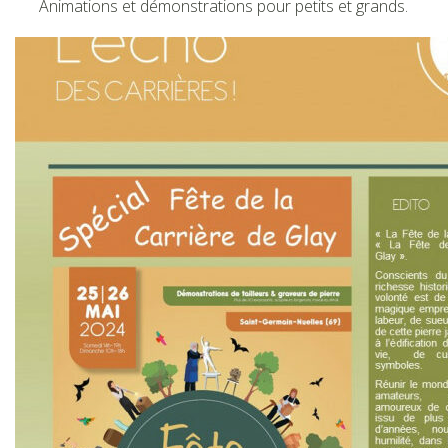
Animations et démonstrations pour petits et grands.