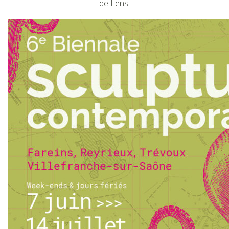
de Lens.