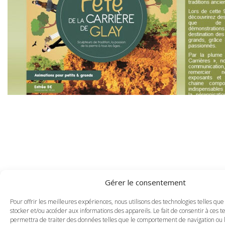
Gérer le consentement
Pour offrir les meilleures expériences, nous utilisons des technologies telles que
stocker et/ou accéder aux informations des appareils. Le fait de consentir à ces 
permettra de traiter des données telles que le comportement de navigation ou l