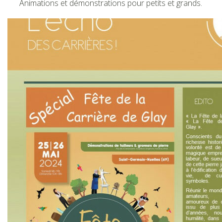
Animations et démonstrations pour petits et grands.