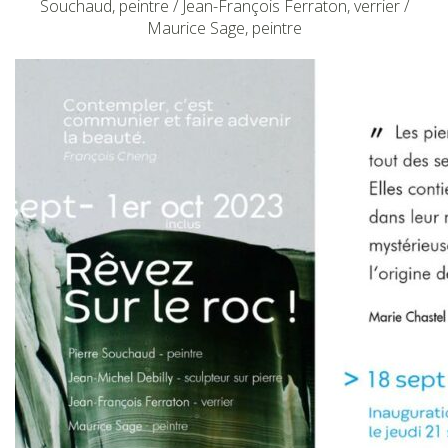
Souchaud, peintre / Jean-François Ferraton, verrier /
Maurice Sage, peintre